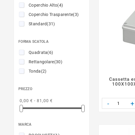
Coperchio Alto
(4)
Coperchio Trasparente
(3)
Standard
(31)
FORMA SCATOLA
Quadrata
(6)
Rettangolare
(30)
Tonda
(2)
Cassetta es
100X100
PREZZO
0,00 € - 81,00 €
-
+
MARCA