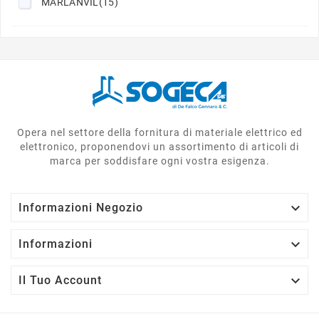
MARLANVIL
(15)
Opera nel settore della fornitura di materiale elettrico ed
elettronico, proponendovi un assortimento di articoli di
marca per soddisfare ogni vostra esigenza.

Informazioni Negozio

Informazioni

Il Tuo Account