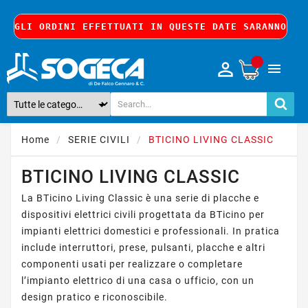
8, GLI ORDINI EFFETTUATI IN QUESTE DATE SARANNO EV

Home
SERIE CIVILI
BTICINO LIVING CLASSIC
BTICINO LIVING CLASSIC
La BTicino Living Classic è una serie di placche e
dispositivi elettrici civili progettata da BTicino per
impianti elettrici domestici e professionali. In pratica
include interruttori, prese, pulsanti, placche e altri
componenti usati per realizzare o completare
l’impianto elettrico di una casa o ufficio, con un
design pratico e riconoscibile.