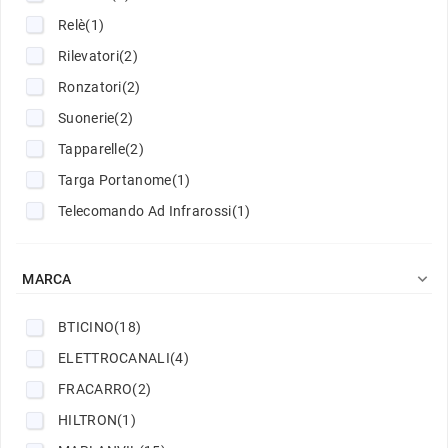
Relè
(1)
Rilevatori
(2)
Ronzatori
(2)
Suonerie
(2)
Tapparelle
(2)
Targa Portanome
(1)
Telecomando Ad Infrarossi
(1)

MARCA
BTICINO
(18)
ELETTROCANALI
(4)
FRACARRO
(2)
HILTRON
(1)