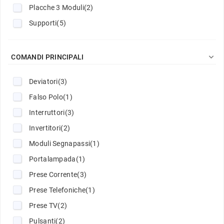
Placche 3 Moduli
(2)
Supporti
(5)

COMANDI PRINCIPALI
Deviatori
(3)
Falso Polo
(1)
Interruttori
(3)
Invertitori
(2)
Moduli Segnapassi
(1)
Portalampada
(1)
Prese Corrente
(3)
Prese Telefoniche
(1)
Prese TV
(2)
Pulsanti
(2)