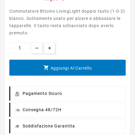
Commutatore Bticino LivingLight doppio tasto (1-0-2)
bianco. Solitamente usato per alzare e abbassare le
tapparelle. Il tasto resta schiacciato dopo averlo
premuto.

Aggiungi Al Carrello
Pagamento Sicuro
Consegna 48/72H
Soddisfazione Garantita