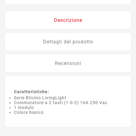
Descrizione
Dettagli del prodotto
Recensioni
Caratteristiche:
Serie Bticino LivingLight
Commutatore a 2 tasti (1-0-2) 16A 250 Vac
1 modulo
Colore bianco