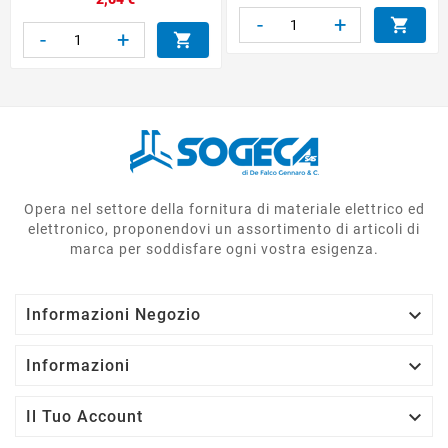
-
+

-
+

Opera nel settore della fornitura di materiale elettrico ed
elettronico, proponendovi un assortimento di articoli di
marca per soddisfare ogni vostra esigenza.

Informazioni Negozio

Informazioni

Il Tuo Account