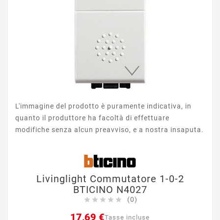
L'immagine del prodotto è puramente indicativa, in
quanto il produttore ha facoltà di effettuare
modifiche senza alcun preavviso, e a nostra insaputa.
Livinglight Commutatore 1-0-2
BTICINO N4027
(0)





17,69 €
Tasse incluse